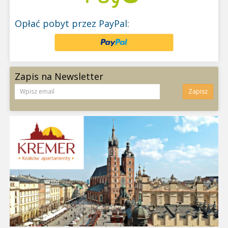
Opłać pobyt przez PayPal:
Zapis na Newsletter
Zapisz