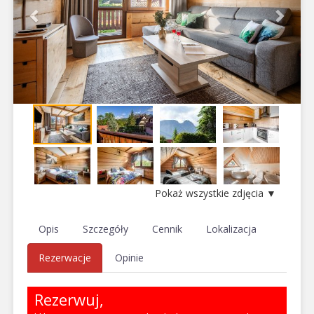
Pokaż wszystkie zdjęcia ▼
Opis
Szczegóły
Cennik
Lokalizacja
Rezerwacje
Opinie
Rezerwuj,