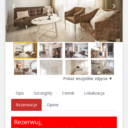
Pokaż wszystkie zdjęcia ▼
Opis
Szczegóły
Cennik
Lokalizacja
Rezerwacje
Opinie
Rezerwuj,