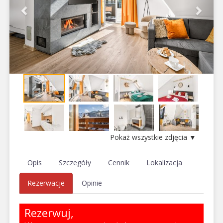
Pokaż wszystkie zdjęcia ▼
Opis
Szczegóły
Cennik
Lokalizacja
Rezerwacje
Opinie
Rezerwuj,