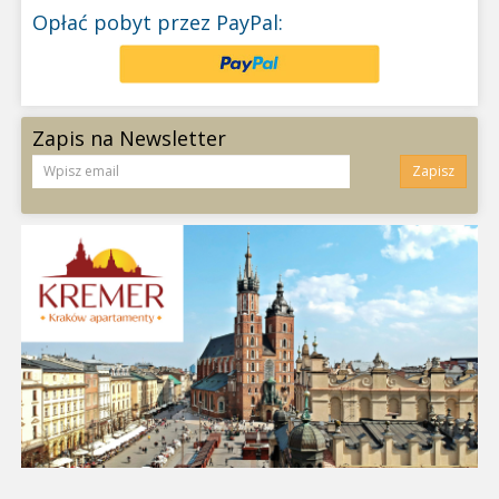
Opłać pobyt przez PayPal:
Zapis na Newsletter
Zapisz