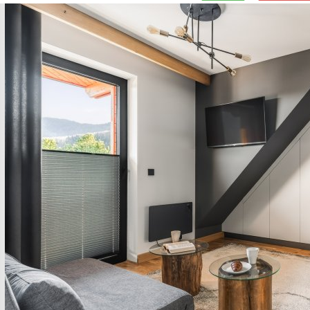
Previous