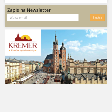
Zapis na Newsletter
Zapisz