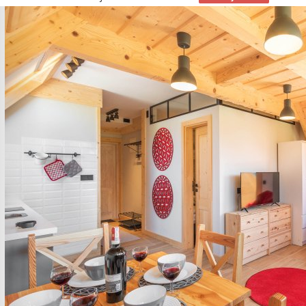
Previous