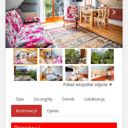
Pokaż wszystkie zdjęcia ▼
Opis
Szczegóły
Cennik
Lokalizacja
Rezerwacje
Opinie
Rezerwuj,