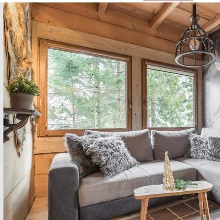
Previous