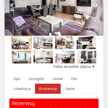
Pokaż wszystkie zdjęcia ▼
Opis
Szczegóły
Cennik
Film
Lokalizacja
Rezerwacje
Opinie
Rezerwuj,