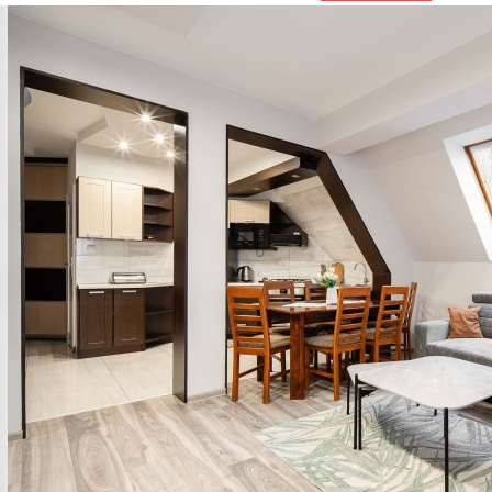
Previous