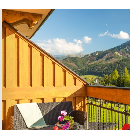
Previous